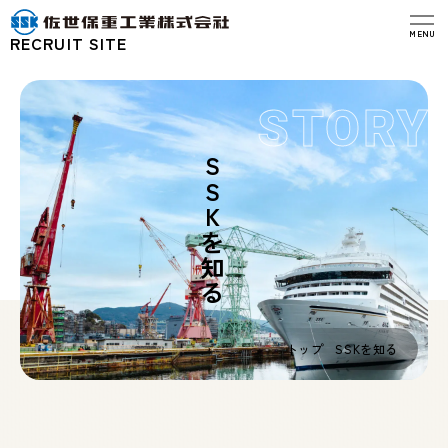
MENU
RECRUIT SITE
STORY
SSKを知る
トップ
SSKを知る