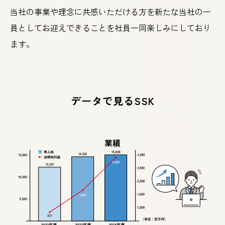
当社の事業や理念に共感いただける方を新たな当社の一
員としてお迎えできることを社員一同楽しみにしており
ます。
データで見るSSK
業績