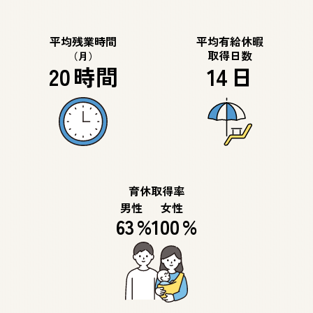
平均残業時間
平均有給休暇
取得日数
（月）
20
時間
14
日
育休取得率
男性
女性
63
%
100
%