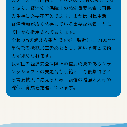
のメーカーは国内で当社を含めて2社のみとなっ
ており、経済安全保障上の特定重要物資（国民
の生存に必要不可欠であり、または国民生活・
経済活動が広く依存している重要な物資）とし
て国から指定されております。
全長10mを超える製品ですが、製造には1/100mm
単位での機械加工を必要とし、高い品質と技術
力が求められます。
我が国の経済安全保障上の重要物資であるクラ
ンクシャフトの安定的な供給と、今後期待され
る需要拡大に応えるため、設備の増強と人材の
確保、育成を推進しています。