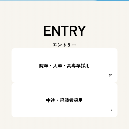
ENTRY
エントリー
院卒・大卒・高専卒採用
中途・経験者採用