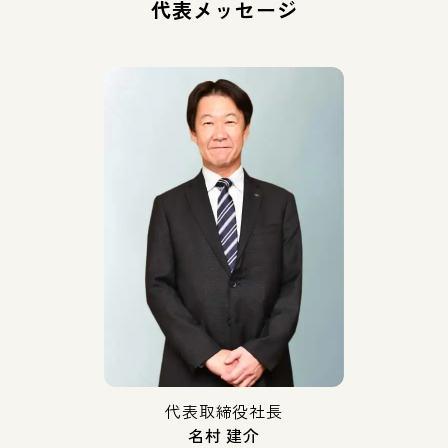
代表メッセージ
代表取締役社長
名村 建介