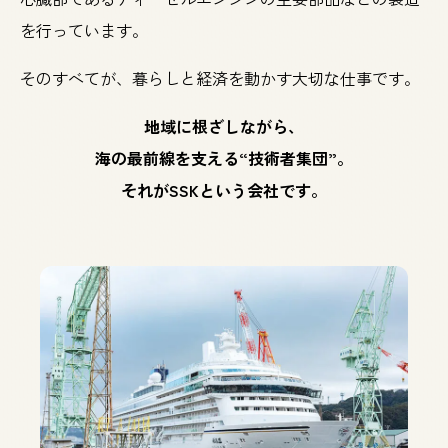
を行っています。
そのすべてが、暮らしと経済を動かす大切な仕事です。
地域に根ざしながら、
海の最前線を支える“技術者集団”。
それがSSKという会社です。